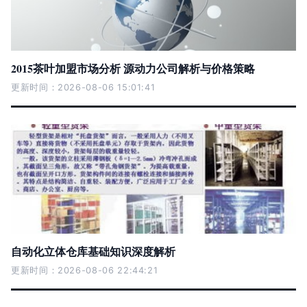
2015茶叶加盟市场分析 源动力公司解析与价格策略
更新时间：2026-08-06 15:01:41
自动化立体仓库基础知识深度解析
更新时间：2026-08-06 22:44:21