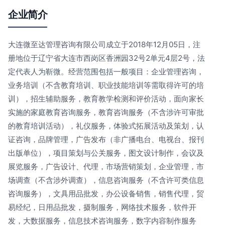
企业简介
大连微至达管理咨询有限公司成立于2018年12月05日，注
册地位于辽宁省大连市西岗区香洲园32号2单元4层2号，法
定代表人为靳微。经营范围包括一般项目：企业管理咨询，
业务培训（不含教育培训、职业技能培训等需取得许可的培
训），招生辅助服务，教育教学检测和评价活动，面向家长
实施的家庭教育咨询服务，教育咨询服务（不含涉许可审批
的教育培训活动），礼仪服务，体验式拓展活动及策划，认
证咨询，品牌管理，广告发布（非广播电台、电视台、报刊
出版单位），项目策划与公关服务，图文设计制作，会议及
展览服务，广告设计、代理，市场营销策划，企业管理，市
场调查（不含涉外调查），信息咨询服务（不含许可类信息
咨询服务），文具用品批发，办公设备销售，销售代理，贸
易经纪，日用品批发，摄制服务，网络技术服务，软件开
发，大数据服务，信息技术咨询服务，数字内容制作服务