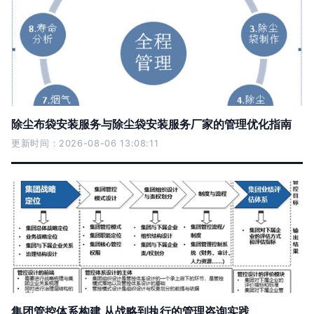
除尘布袋安装服务与除尘袋安装服务厂家的管理优化指南
更新时间：2026-08-06 13:08:11
集团管控体系构建 从战略到执行的管理咨询实践