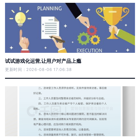
试试游戏化运营,让用户对产品上瘾
更新时间：2026-08-06 17:06:38