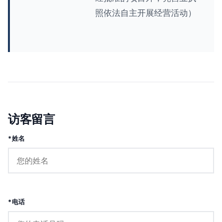
照依法自主开展经营活动）
访客留言
*姓名
*电话