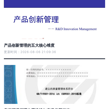
产品创新管理的五大核心维度
更新时间：2026-08-06 21:09:36