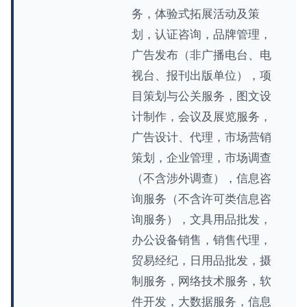
务，体验式拓展活动及策
划，认证咨询，品牌管理，
广告发布（非广播电台、电
视台、报刊出版单位），项
目策划与公关服务，图文设
计制作，会议及展览服务，
广告设计、代理，市场营销
策划，企业管理，市场调查
（不含涉外调查），信息咨
询服务（不含许可类信息咨
询服务），文具用品批发，
办公设备销售，销售代理，
贸易经纪，日用品批发，摄
制服务，网络技术服务，软
件开发，大数据服务，信息