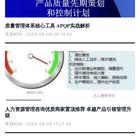
质量管理体系核心工具 APQP实战解析
更新时间：2026-08-06 06:14:45
人力资源管理咨询优质商家置顶推荐 卓越产品引领管理升
级
更新时间：2026-08-06 11:27:49