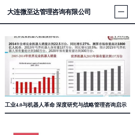
大连微至达管理咨询有限公司
工业4.0与机器人革命 深度研究与战略管理咨询启示