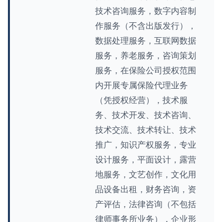
技术咨询服务，数字内容制
作服务（不含出版发行），
数据处理服务，互联网数据
服务，养老服务，咨询策划
服务，在保险公司授权范围
内开展专属保险代理业务
（凭授权经营），技术服
务、技术开发、技术咨询、
技术交流、技术转让、技术
推广，知识产权服务，专业
设计服务，平面设计，露营
地服务，文艺创作，文化用
品设备出租，财务咨询，资
产评估，法律咨询（不包括
律师事务所业务），企业形