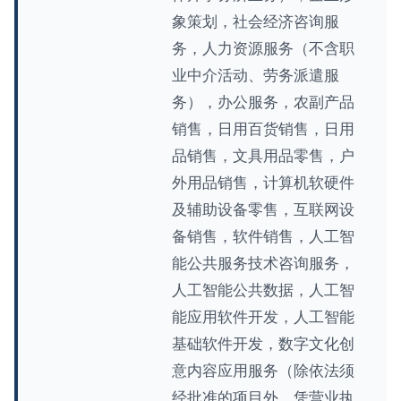
象策划，社会经济咨询服
务，人力资源服务（不含职
业中介活动、劳务派遣服
务），办公服务，农副产品
销售，日用百货销售，日用
品销售，文具用品零售，户
外用品销售，计算机软硬件
及辅助设备零售，互联网设
备销售，软件销售，人工智
能公共服务技术咨询服务，
人工智能公共数据，人工智
能应用软件开发，人工智能
基础软件开发，数字文化创
意内容应用服务（除依法须
经批准的项目外，凭营业执