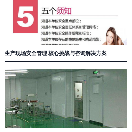
生产现场安全管理 核心挑战与咨询解决方案