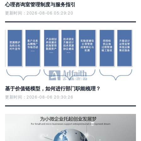
心理咨询室管理制度与服务指引
更新时间：2026-08-06 05:29:20
基于价值链模型，如何进行部门职能梳理？
更新时间：2026-08-06 20:30:26