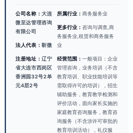
公司名称：
大连
所属行业：
商务服务业
微至达管理咨询
更多行业：
咨询与调查,商
有限公司
务服务业,租赁和商务服务
法人代表：
靳微
业
注册地址：
辽宁
经营范围：
一般项目：企业
省大连市西岗区
管理咨询，业务培训（不含
香洲园32号2单
教育培训、职业技能培训等
元4层2号
需取得许可的培训），招生
辅助服务，教育教学检测和
评价活动，面向家长实施的
家庭教育咨询服务，教育咨
询服务（不含涉许可审批的
教育培训活动），礼仪服