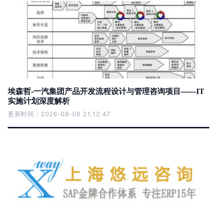
埃森哲-一汽集团产品开发流程设计与管理咨询项目——IT
实施计划深度解析
更新时间：2026-08-06 21:12:47