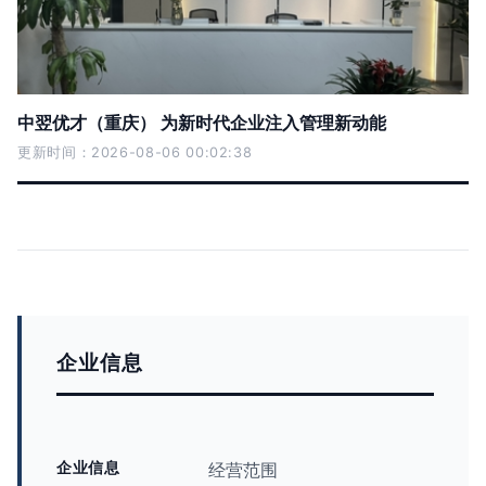
中翌优才（重庆） 为新时代企业注入管理新动能
更新时间：2026-08-06 00:02:38
企业信息
企业信息
经营范围