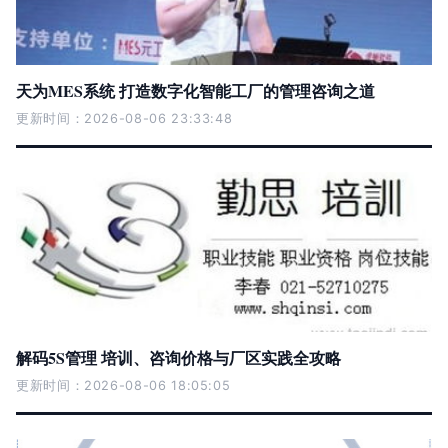
天为MES系统 打造数字化智能工厂的管理咨询之道
更新时间：2026-08-06 23:33:48
解码5S管理 培训、咨询价格与厂区实践全攻略
更新时间：2026-08-06 18:05:05