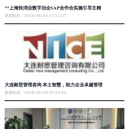
**上海快消业数字治企SAP合作合实施引导主精
更新时间：2026-08-06 21:52:27
大连耐思管理咨询 本土智慧，助力企业卓越管理
更新时间：2026-08-06 07:20:54