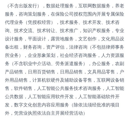
（不含出版发行），数据处理服务，互联网数据服务，养老
服务，咨询策划服务，在保险公司授权范围内开展专属保险
代理业务（凭授权经营），技术服务、技术开发、技术咨
询、技术交流、技术转让、技术推广，知识产权服务，专业
设计服务，平面设计，露营地服务，文艺创作，文化用品设
备出租，财务咨询，资产评估，法律咨询（不包括律师事务
所业务），企业形象策划，社会经济咨询服务，人力资源服
务（不含职业中介活动、劳务派遣服务），办公服务，农副
产品销售，日用百货销售，日用品销售，文具用品零售，户
外用品销售，计算机软硬件及辅助设备零售，互联网设备销
售，软件销售，人工智能公共服务技术咨询服务，人工智能
公共数据，人工智能应用软件开发，人工智能基础软件开
发，数字文化创意内容应用服务（除依法须经批准的项目
外，凭营业执照依法自主开展经营活动）