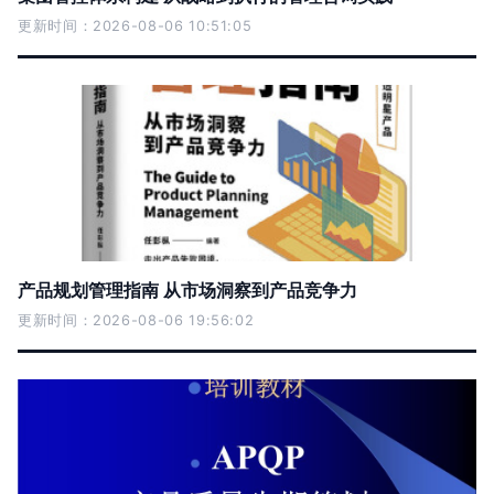
更新时间：2026-08-06 10:51:05
产品规划管理指南 从市场洞察到产品竞争力
更新时间：2026-08-06 19:56:02