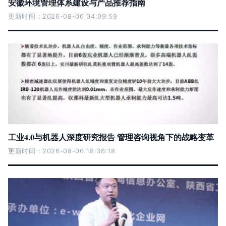
安徽环境管理体系建设与产品推荐指南
更新时间：2026-08-06 04:09:59
工业4.0与机器人深度研究报告 管理咨询视角下的战略变革
更新时间：2026-08-06 18:36:18