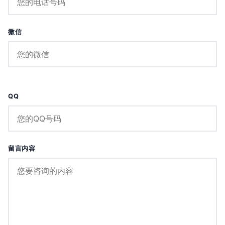
微信
QQ
留言内容