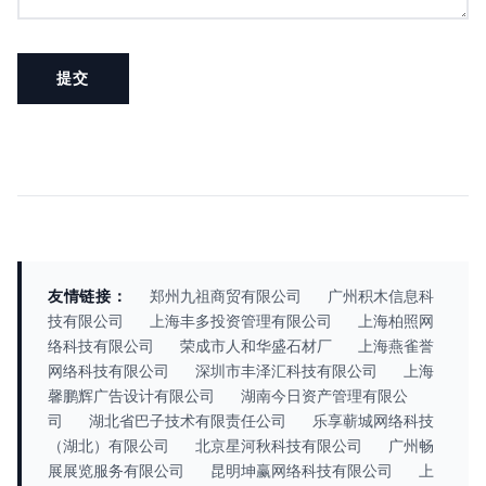
友情链接：
郑州九祖商贸有限公司
广州积木信息科
技有限公司
上海丰多投资管理有限公司
上海柏照网
络科技有限公司
荣成市人和华盛石材厂
上海燕雀誉
网络科技有限公司
深圳市丰泽汇科技有限公司
上海
馨鹏辉广告设计有限公司
湖南今日资产管理有限公
司
湖北省巴子技术有限责任公司
乐享蕲城网络科技
（湖北）有限公司
北京星河秋科技有限公司
广州畅
展展览服务有限公司
昆明坤赢网络科技有限公司
上