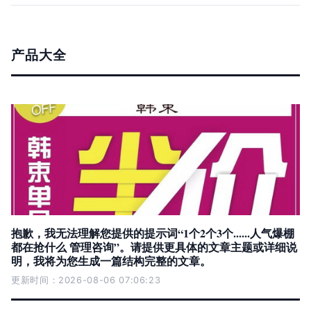
产品大全
抱歉，我无法理解您提供的提示词“1个2个3个......人气爆棚
都在抢什么 管理咨询”。请提供更具体的文章主题或详细说
明，我将为您生成一篇结构完整的文章。
更新时间：2026-08-06 07:06:23